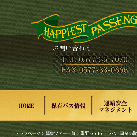
トップページ
>
募集ツアー一覧
> 重要:Go To トラベル事業